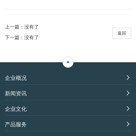
上一篇：没有了
返回
下一篇：没有了

企业概况

新闻资讯

企业文化

产品服务