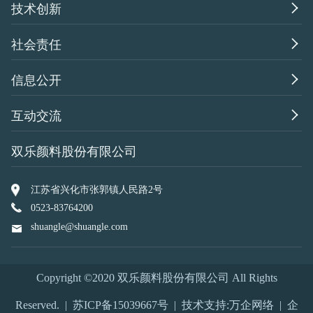

技术创新

社会责任

信息公开

互动交流
双乐颜料股份有限公司
江苏省兴化市张郭镇人民路2号
0523-83764200
shuangle@shuangle.com
Copyright ©2020 双乐颜料股份有限公司 All Rights
Reserved. |
苏ICP备15039667号
| 技术支持:
万企网络
|
企