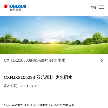
EN
信息公开

CXHJX2106038-双乐颜料-废水雨水
CXHJX2106038-双乐颜料-废水雨水
发布时间：2021-07-13
/upload/202108/31/202108311734429730.pdf