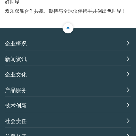
好世界。
双乐双赢合作共赢。期待与全球伙伴携手共创出色世界！

企业概况

新闻资讯

企业文化

产品服务

技术创新

社会责任