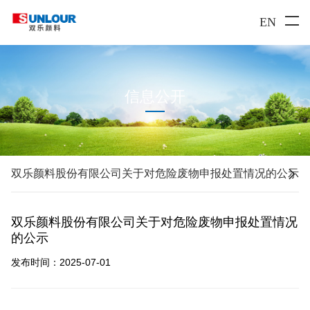
EN
信息公开

双乐颜料股份有限公司关于对危险废物申报处置情况的公示
双乐颜料股份有限公司关于对危险废物申报处置情况
的公示
发布时间：2025-07-01