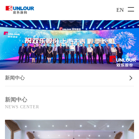
EN
新闻中心

新闻中心
新闻中心
NEWS CENTER