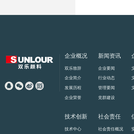
企业概况
新闻资讯
双乐致辞
企业要闻
企业简介
行业动态
发展历程
管理要闻
企业荣誉
党群建设
技术创新
社会责任
技术中心
社会责任概况