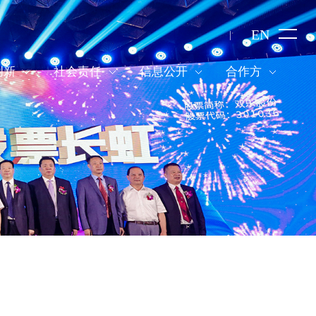
EN
创新
社会责任
信息公开
合作方