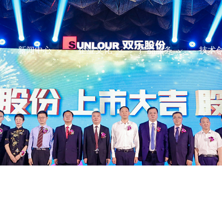
新闻中心
企业文化
产品服务
技术