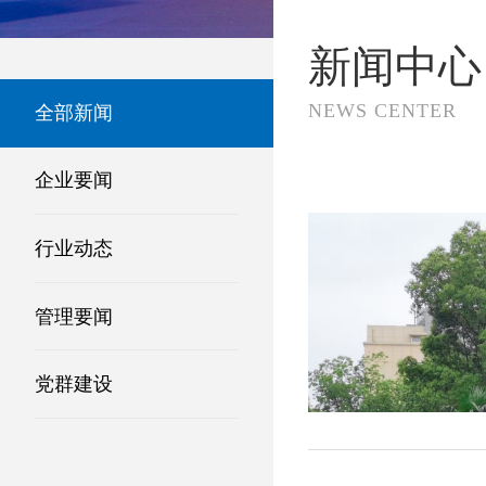
新闻中心
NEWS CENTER
全部新闻
企业要闻
行业动态
管理要闻
党群建设