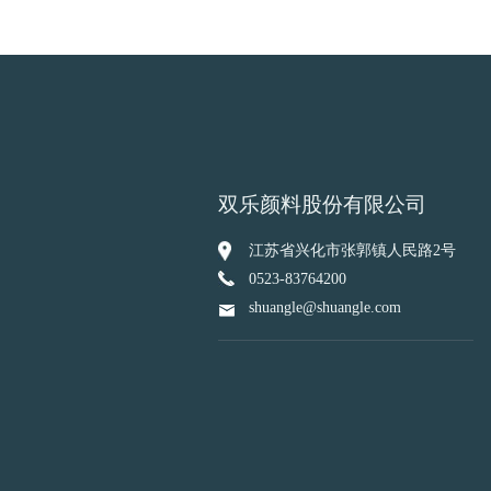
双乐颜料股份有限公司
江苏省兴化市张郭镇人民路2号
0523-83764200
shuangle@shuangle.com