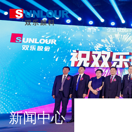
首页
企业概况
新闻中心