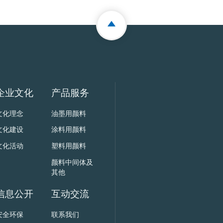
企业文化
产品服务
文化理念
油墨用颜料
文化建设
涂料用颜料
文化活动
塑料用颜料
颜料中间体及
其他
信息公开
互动交流
安全环保
联系我们