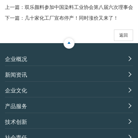
上一篇：
双乐颜料参加中国染料工业协会第八届六次理事会
下一篇：
几十家化工厂宣布停产！同时涨价又来了！
返回

企业概况

新闻资讯

企业文化

产品服务

技术创新

社会责任