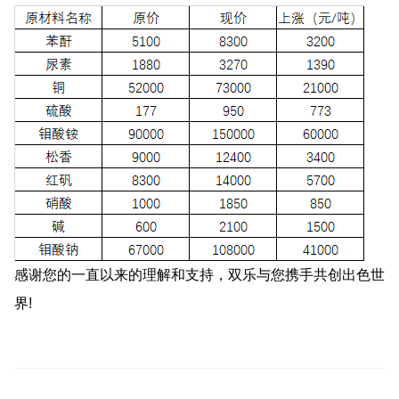
感谢您的一直以来的理解和支持，双乐与您携手共创出色世
界!