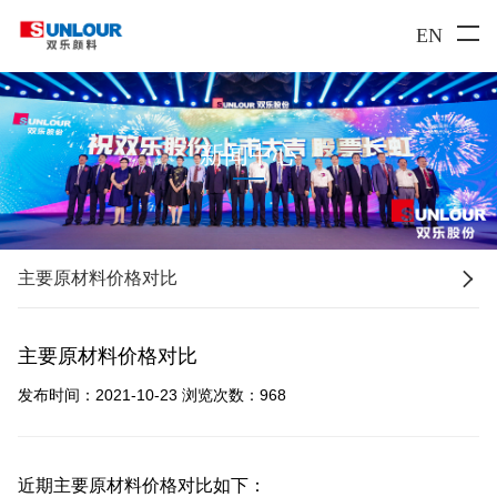
EN
新闻中心

主要原材料价格对比
主要原材料价格对比
发布时间：2021-10-23
浏览次数：
968
近期主要原材料价格对比如下
：