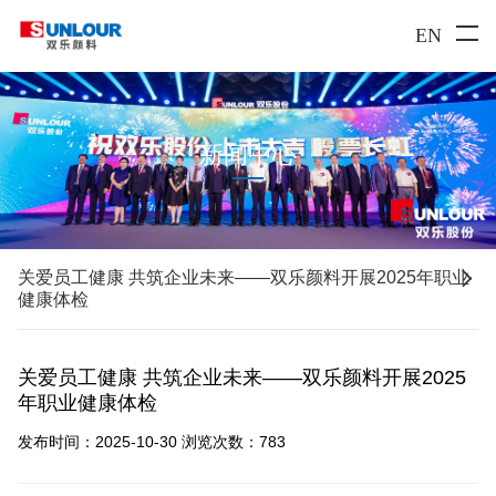
EN
新闻中心

关爱员工健康 共筑企业未来——双乐颜料开展2025年职业
健康体检
关爱员工健康 共筑企业未来——双乐颜料开展2025
年职业健康体检
发布时间：2025-10-30
浏览次数：
783