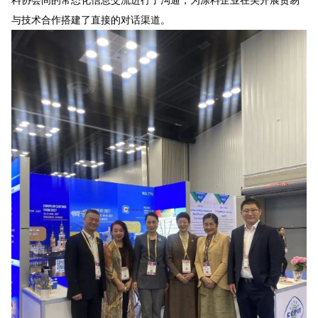
料协会间的常态化信息交流进行了沟通，为涂料企业在美开展贸易
与技术合作搭建了直接的对话渠道。