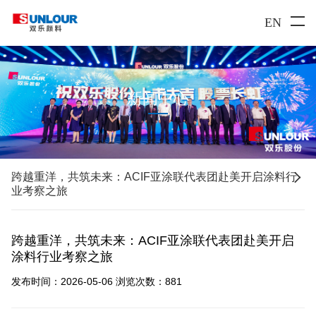
EN
新闻中心

跨越重洋，共筑未来：ACIF亚涂联代表团赴美开启涂料行
业考察之旅
跨越重洋，共筑未来：ACIF亚涂联代表团赴美开启
涂料行业考察之旅
发布时间：2026-05-06
浏览次数：
881