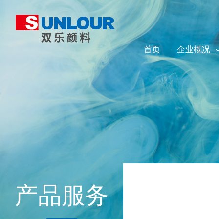
首页
企业概况
产品服务