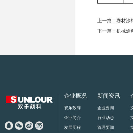
上一篇：
卷材涂
下一篇：
机械涂
企业概况
新闻资讯
双乐致辞
企业要闻
企业简介
行业动态
发展历程
管理要闻