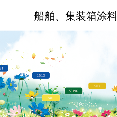
船舶、集装箱涂