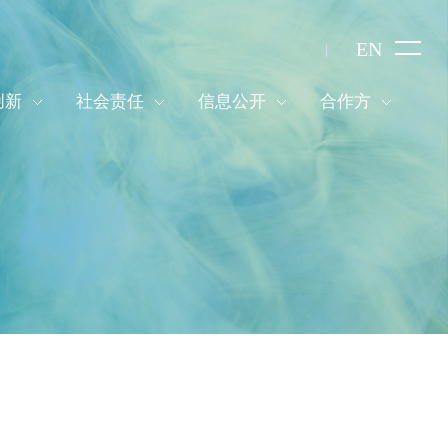
EN
创新
社会责任
信息公开
合作方