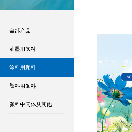
全部产品
油墨用颜料
涂料用颜料
塑料用颜料
颜料中间体及其他