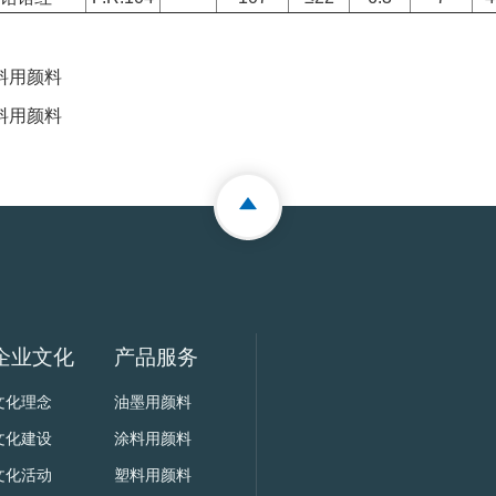
料用颜料
料用颜料
企业文化
产品服务
文化理念
油墨用颜料
文化建设
涂料用颜料
文化活动
塑料用颜料