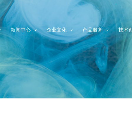
新闻中心
企业文化
产品服务
技术