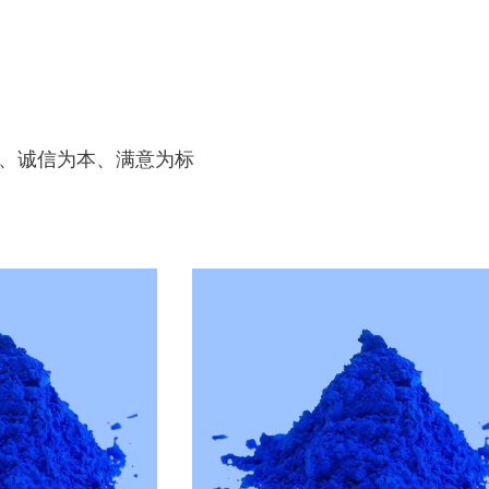
、诚信为本、满意为标