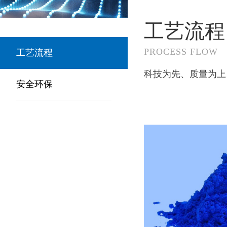
工艺流程
PROCESS FLOW
工艺流程
科技为先、质量为上
安全环保