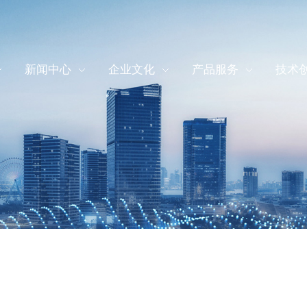
新闻中心
企业文化
产品服务
技术