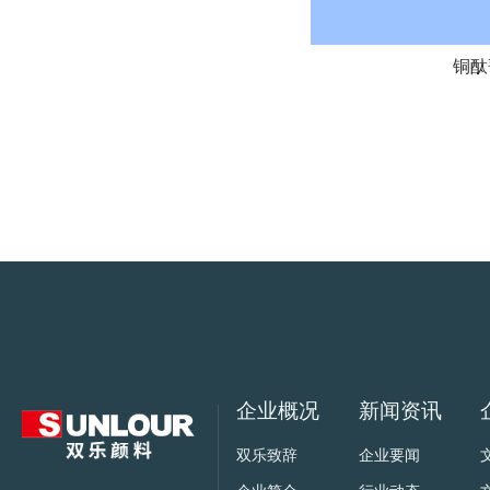
铜酞
企业概况
新闻资讯
双乐致辞
企业要闻