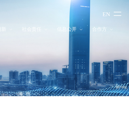
EN
创新
社会责任
信息公开
合作方