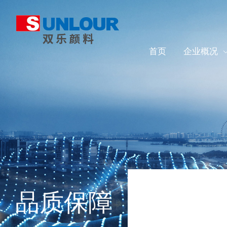
首页
企业概况
品质保障